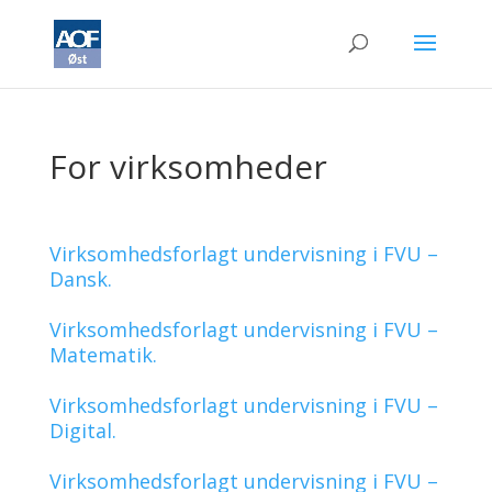
For virksomheder
Virksomhedsforlagt undervisning i FVU –
Dansk.
Virksomhedsforlagt undervisning i FVU –
Matematik.
Virksomhedsforlagt undervisning i FVU –
Digital.
Virksomhedsforlagt undervisning i FVU –