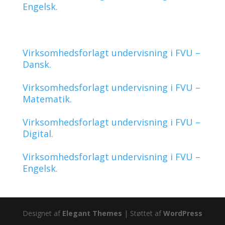
Engelsk.
Virksomhedsforlagt undervisning i FVU –
Dansk.
Virksomhedsforlagt undervisning i FVU –
Matematik.
Virksomhedsforlagt undervisning i FVU –
Digital.
Virksomhedsforlagt undervisning i FVU –
Engelsk.
Designet af
Elegant Themes
| Støttet af
WordPress