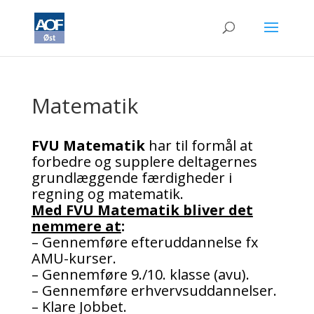
Matematik
FVU Matematik
har til formål at
forbedre og supplere deltagernes
grundlæggende færdigheder i
regning og matematik.
Med FVU Matematik bliver det
nemmere at
:
– Gennemføre efteruddannelse fx
AMU-kurser.
– Gennemføre 9./10. klasse (avu).
– Gennemføre erhvervsuddannelser.
– Klare Jobbet.