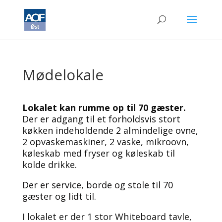
Mødelokale
Lokalet kan rumme op til 70 gæster.
Der er adgang til et forholdsvis stort
køkken indeholdende 2 almindelige ovne,
2 opvaskemaskiner, 2 vaske, mikroovn,
køleskab med fryser og køleskab til
kolde drikke.
Der er service, borde og stole til 70
gæster og lidt til.
I lokalet er der 1 stor Whiteboard tavle,