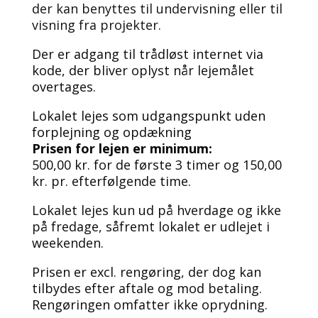
der kan benyttes til undervisning eller til
visning fra projekter.
Der er adgang til trådløst internet via
kode, der bliver oplyst når lejemålet
overtages.
Lokalet lejes som udgangspunkt uden
forplejning og opdækning
Prisen for lejen er minimum:
500,00 kr. for de første 3 timer og 150,00
kr. pr. efterfølgende time.
Lokalet lejes kun ud på hverdage og ikke
på fredage, såfremt lokalet er udlejet i
weekenden.
Prisen er excl. rengøring, der dog kan
tilbydes efter aftale og mod betaling.
Rengøringen omfatter ikke oprydning.