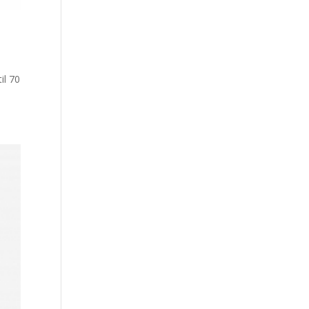
il 70