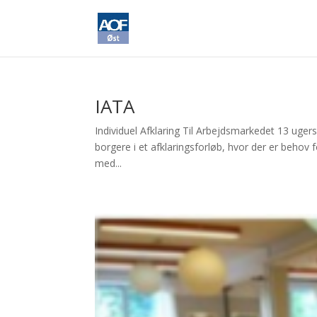
IATA
Individuel Afklaring Til Arbejdsmarkedet 13 ugers
borgere i et afklaringsforløb, hvor der er behov f
med...