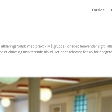
Forside
 afklaringsforløb med praktik Målgruppe:Forløbet henvender sig til all
or et aktivt og inspirerende tilbud.Det er et relevant forløb for borgere